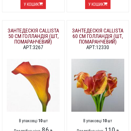
У КОШИК
У КОШИК
ЗАНТЕДЕСКІЯ CALLISTA
ЗАНТЕДЕСКІЯ CALLISTA
50 СМ ГОЛЛАНДІЯ (ШТ,
60 СМ ГОЛЛАНДІЯ (ШТ,
ПОМАРАНЧЕВИЙ)
ПОМАРАНЧЕВИЙ)
АРТ:3267
АРТ:12330
В упаковці
10
шт
В упаковці
10
шт
86
110