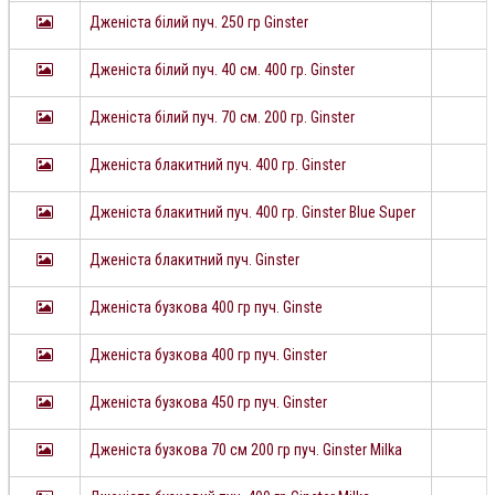
Дженіста білий пуч. 250 гр Ginster
Дженіста білий пуч. 40 см. 400 гр. Ginster
Дженіста білий пуч. 70 см. 200 гр. Ginster
Дженіста блакитний пуч. 400 гр. Ginster
Дженіста блакитний пуч. 400 гр. Ginster Blue Super
Дженіста блакитний пуч. Ginster
Дженіста бузкова 400 гр пуч. Ginste
Дженіста бузкова 400 гр пуч. Ginster
Дженіста бузкова 450 гр пуч. Ginster
Дженіста бузкова 70 см 200 гр пуч. Ginster Milka