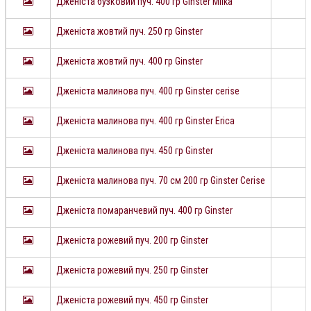
Дженіста бузковий пуч. 400 гр Ginster Milka
Дженіста жовтий пуч. 250 гр Ginster
Дженіста жовтий пуч. 400 гр Ginster
Дженіста малинова пуч. 400 гр Ginster cerise
Дженіста малинова пуч. 400 гр Ginster Erica
Дженіста малинова пуч. 450 гр Ginster
Дженіста малинова пуч. 70 см 200 гр Ginster Cerise
Дженіста помаранчевий пуч. 400 гр Ginster
Дженіста рожевий пуч. 200 гр Ginster
Дженіста рожевий пуч. 250 гр Ginster
Дженіста рожевий пуч. 450 гр Ginster