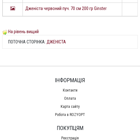
Дженіста червоний пуч. 70 см 200 гр Ginster
На рівень вищий
ПОТОЧНА СТОРІНКА:
ДЖЕНІСТА
ІНФОРМАЦІЯ
Контакти
Оплата
Карта сайту
Робота в ROZYOPT
ПОКУПЦЯМ
Реєстрація