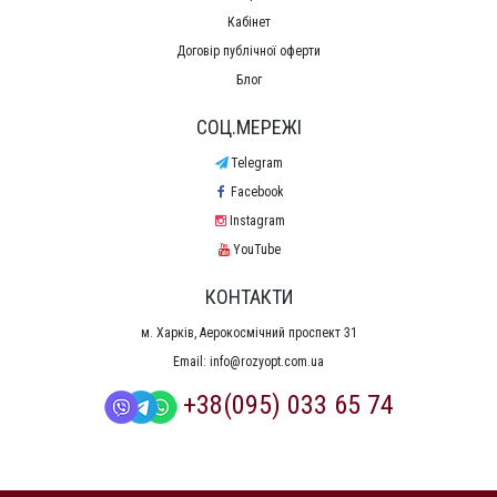
Кабінет
Договір публічної оферти
Блог
СОЦ.МЕРЕЖІ
Telegram
Facebook
Instagram
YouTube
КОНТАКТИ
м. Харків, Аерокосмічний проспект 31
Email:
info@rozyopt.com.ua
+38(095) 033 65 74