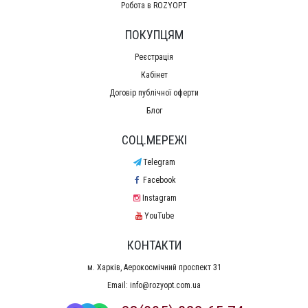
Робота в ROZYOPT
ПОКУПЦЯМ
Реєстрація
Кабінет
Договір публічної оферти
Блог
СОЦ.МЕРЕЖІ
Telegram
Facebook
Instagram
YouTube
КОНТАКТИ
м. Харків, Аерокосмічний проспект 31
Email:
info@rozyopt.com.ua