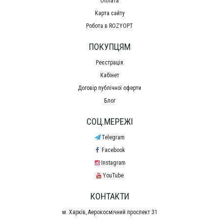
Оплата
Карта сайту
Робота в ROZYOPT
ПОКУПЦЯМ
Реєстрація
Кабінет
Договір публічної оферти
Блог
СОЦ.МЕРЕЖІ
Telegram
Facebook
Instagram
YouTube
КОНТАКТИ
м. Харків, Аерокосмічний проспект 31